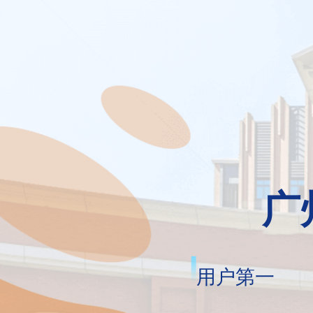
广
用户第一